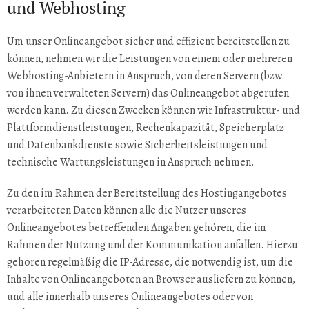
und Webhosting
Um unser Onlineangebot sicher und effizient bereitstellen zu
können, nehmen wir die Leistungen von einem oder mehreren
Webhosting-Anbietern in Anspruch, von deren Servern (bzw.
von ihnen verwalteten Servern) das Onlineangebot abgerufen
werden kann. Zu diesen Zwecken können wir Infrastruktur- und
Plattformdienstleistungen, Rechenkapazität, Speicherplatz
und Datenbankdienste sowie Sicherheitsleistungen und
technische Wartungsleistungen in Anspruch nehmen.
Zu den im Rahmen der Bereitstellung des Hostingangebotes
verarbeiteten Daten können alle die Nutzer unseres
Onlineangebotes betreffenden Angaben gehören, die im
Rahmen der Nutzung und der Kommunikation anfallen. Hierzu
gehören regelmäßig die IP-Adresse, die notwendig ist, um die
Inhalte von Onlineangeboten an Browser ausliefern zu können,
und alle innerhalb unseres Onlineangebotes oder von