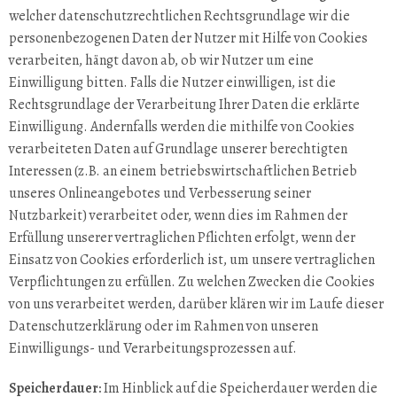
welcher datenschutzrechtlichen Rechtsgrundlage wir die
personenbezogenen Daten der Nutzer mit Hilfe von Cookies
verarbeiten, hängt davon ab, ob wir Nutzer um eine
Einwilligung bitten. Falls die Nutzer einwilligen, ist die
Rechtsgrundlage der Verarbeitung Ihrer Daten die erklärte
Einwilligung. Andernfalls werden die mithilfe von Cookies
verarbeiteten Daten auf Grundlage unserer berechtigten
Interessen (z.B. an einem betriebswirtschaftlichen Betrieb
unseres Onlineangebotes und Verbesserung seiner
Nutzbarkeit) verarbeitet oder, wenn dies im Rahmen der
Erfüllung unserer vertraglichen Pflichten erfolgt, wenn der
Einsatz von Cookies erforderlich ist, um unsere vertraglichen
Verpflichtungen zu erfüllen. Zu welchen Zwecken die Cookies
von uns verarbeitet werden, darüber klären wir im Laufe dieser
Datenschutzerklärung oder im Rahmen von unseren
Einwilligungs- und Verarbeitungsprozessen auf.
Speicherdauer:
Im Hinblick auf die Speicherdauer werden die