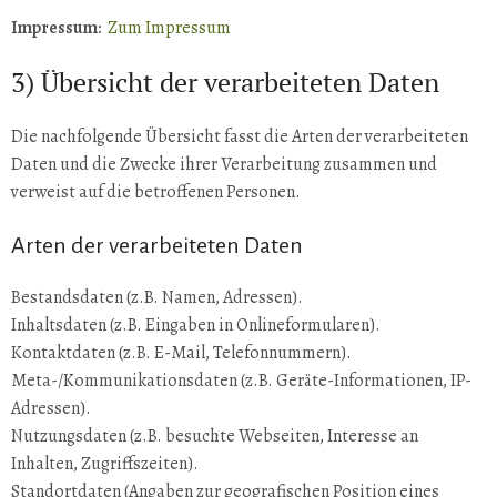
Impressum:
Zum Impressum
3) Übersicht der verarbeiteten Daten
Die nachfolgende Übersicht fasst die Arten der verarbeiteten
Daten und die Zwecke ihrer Verarbeitung zusammen und
verweist auf die betroffenen Personen.
Arten der verarbeiteten Daten
Bestandsdaten (z.B. Namen, Adressen).
Inhaltsdaten (z.B. Eingaben in Onlineformularen).
Kontaktdaten (z.B. E-Mail, Telefonnummern).
Meta-/Kommunikationsdaten (z.B. Geräte-Informationen, IP-
Adressen).
Nutzungsdaten (z.B. besuchte Webseiten, Interesse an
Inhalten, Zugriffszeiten).
Standortdaten (Angaben zur geografischen Position eines