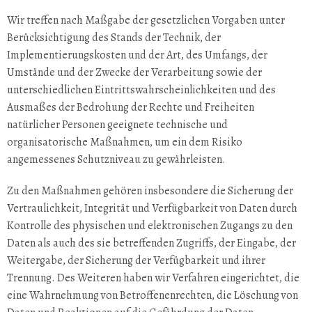
Wir treffen nach Maßgabe der gesetzlichen Vorgaben unter
Berücksichtigung des Stands der Technik, der
Implementierungskosten und der Art, des Umfangs, der
Umstände und der Zwecke der Verarbeitung sowie der
unterschiedlichen Eintrittswahrscheinlichkeiten und des
Ausmaßes der Bedrohung der Rechte und Freiheiten
natürlicher Personen geeignete technische und
organisatorische Maßnahmen, um ein dem Risiko
angemessenes Schutzniveau zu gewährleisten.
Zu den Maßnahmen gehören insbesondere die Sicherung der
Vertraulichkeit, Integrität und Verfügbarkeit von Daten durch
Kontrolle des physischen und elektronischen Zugangs zu den
Daten als auch des sie betreffenden Zugriffs, der Eingabe, der
Weitergabe, der Sicherung der Verfügbarkeit und ihrer
Trennung. Des Weiteren haben wir Verfahren eingerichtet, die
eine Wahrnehmung von Betroffenenrechten, die Löschung von