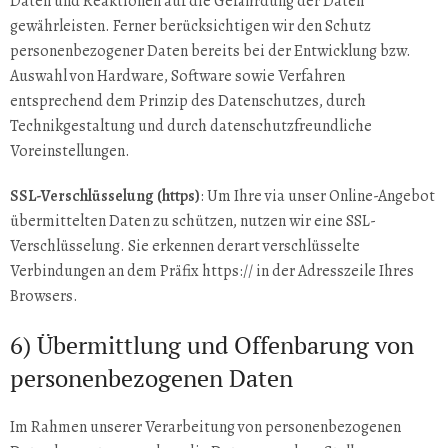
Daten und Reaktionen auf die Gefährdung der Daten
gewährleisten. Ferner berücksichtigen wir den Schutz
personenbezogener Daten bereits bei der Entwicklung bzw.
Auswahl von Hardware, Software sowie Verfahren
entsprechend dem Prinzip des Datenschutzes, durch
Technikgestaltung und durch datenschutzfreundliche
Voreinstellungen.
SSL-Verschlüsselung (https)
: Um Ihre via unser Online-Angebot
übermittelten Daten zu schützen, nutzen wir eine SSL-
Verschlüsselung. Sie erkennen derart verschlüsselte
Verbindungen an dem Präfix https:// in der Adresszeile Ihres
Browsers.
6) Übermittlung und Offenbarung von
personenbezogenen Daten
Im Rahmen unserer Verarbeitung von personenbezogenen