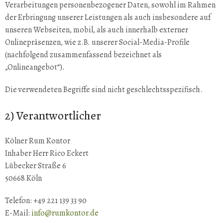
Verarbeitungen personenbezogener Daten, sowohl im Rahmen
der Erbringung unserer Leistungen als auch insbesondere auf
unseren Webseiten, mobil, als auch innerhalb externer
Onlinepräsenzen, wie z.B. unserer Social-Media-Profile
(nachfolgend zusammenfassend bezeichnet als
„Onlineangebot“).
Die verwendeten Begriffe sind nicht geschlechtsspezifisch.
2) Verantwortlicher
Kölner Rum Kontor
Inhaber Herr Rico Eckert
Lübecker Straße 6
50668 Köln
Telefon: +49 221 139 33 90
E-Mail:
info@rumkontor.de