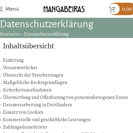
Menü
0,00
Datenschutzerklärung
Startseite
»
Datenschutzerklärung
Inhaltsübersicht
Einleitung
Verantwortlicher
Übersicht der Verarbeitungen
Maßgebliche Rechtsgrundlagen
Sicherheitsmaßnahmen
Übermittlung und Offenbarung von personenbezogenen Daten
Datenverarbeitung in Drittländern
Einsatz von Cookies
Kommerzielle und geschäftliche Leistungen
Zahlungsdienstleister