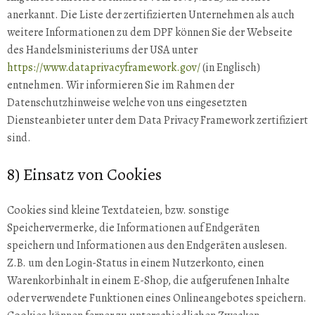
anerkannt. Die Liste der zertifizierten Unternehmen als auch
weitere Informationen zu dem DPF können Sie der Webseite
des Handelsministeriums der USA unter
https://www.dataprivacyframework.gov/
(in Englisch)
entnehmen. Wir informieren Sie im Rahmen der
Datenschutzhinweise welche von uns eingesetzten
Diensteanbieter unter dem Data Privacy Framework zertifiziert
sind.
8) Einsatz von Cookies
Cookies sind kleine Textdateien, bzw. sonstige
Speichervermerke, die Informationen auf Endgeräten
speichern und Informationen aus den Endgeräten auslesen.
Z.B. um den Login-Status in einem Nutzerkonto, einen
Warenkorbinhalt in einem E-Shop, die aufgerufenen Inhalte
oder verwendete Funktionen eines Onlineangebotes speichern.