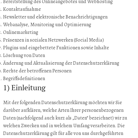
Bereitstellung des Onlineangebotes und Webhosting
Kontaktaufnahme
Newsletter und elektronische Benachrichtigungen
Webanalyse, Monitoring und Optimierung
Onlinemarketing
Präsenzen in sozialen Netzwerken (Social Media)
Plugins und eingebettete Funktionen sowie Inhalte
Löschung von Daten
Änderung und Aktualisierung der Datenschutzerklärung
Rechte der betroffenen Personen
Begriffsdefinitionen
1) Einleitung
Mit der folgenden Datenschutzerklärung möchten wir Sie
darüber aufklären, welche Arten Ihrer personenbezogenen
Daten (nachfolgend auch kurz als „Daten“ bezeichnet) wir zu
welchen Zwecken und in welchem Umfang verarbeiten. Die
Datenschutzerklärung gilt für alle von uns durchgeführten