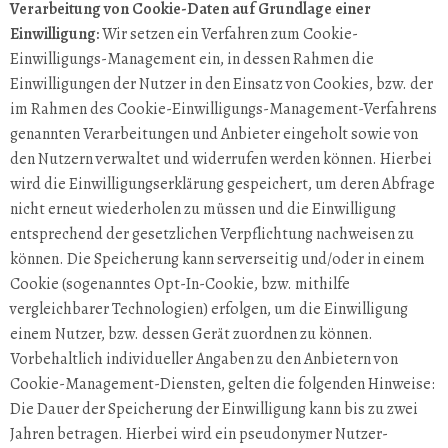
Verarbeitung von Cookie-Daten auf Grundlage einer
Einwilligung:
Wir setzen ein Verfahren zum Cookie-
Einwilligungs-Management ein, in dessen Rahmen die
Einwilligungen der Nutzer in den Einsatz von Cookies, bzw. der
im Rahmen des Cookie-Einwilligungs-Management-Verfahrens
genannten Verarbeitungen und Anbieter eingeholt sowie von
den Nutzern verwaltet und widerrufen werden können. Hierbei
wird die Einwilligungserklärung gespeichert, um deren Abfrage
nicht erneut wiederholen zu müssen und die Einwilligung
entsprechend der gesetzlichen Verpflichtung nachweisen zu
können. Die Speicherung kann serverseitig und/oder in einem
Cookie (sogenanntes Opt-In-Cookie, bzw. mithilfe
vergleichbarer Technologien) erfolgen, um die Einwilligung
einem Nutzer, bzw. dessen Gerät zuordnen zu können.
Vorbehaltlich individueller Angaben zu den Anbietern von
Cookie-Management-Diensten, gelten die folgenden Hinweise:
Die Dauer der Speicherung der Einwilligung kann bis zu zwei
Jahren betragen. Hierbei wird ein pseudonymer Nutzer-