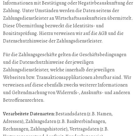
Informationen mit Bestätigung oder Negativbeauskunftung der
Zahlung. Unter Umständen werden die Daten seitens der
Zahlungsdienstleister an Wirtschaftsauskunfteien übermittelt.
Diese Übermittlung bezweckt die Identitäts- und
Bonitätsprüfung. Hierzu verweisen wir auf die AGB und die
Datenschutzhinweise der Zahlungsdienstleister.
Für die Zahlungsgeschäfte gelten die Geschäftsbedingungen
und die Datenschutzhinweise der jeweiligen
Zahlungsdienstleister, welche innerhalb der jeweiligen
Webseiten bzw. Transaktionsapplikationen abrufbar sind. Wir
verweisen auf diese ebenfalls zwecks weiterer Informationen
und Geltendmachung von Widerrufs-, Auskunfts- und anderen
Betroffenenrechten.
Verarbeitete Datenarten:
Bestandsdaten (z.B. Namen,
Adressen), Zahlungsdaten (z.B. Bankverbindungen,
Rechnungen, Zahlungshistorie), Vertragsdaten (z.B.