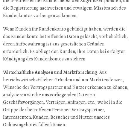
die IP-Adressen der Kunden nebst den Zugriffszeitpunkten, um
die Registrierung nachweisen und etwaigem Missbrauch des
Kundenkontos vorbeugen zu können.
Wenn Kunden ihr Kundenkonto gekündigt haben, werden die
das Kundenkonto betreffenden Daten gelöscht, vorbehaltlich,
deren Aufbewahrung ist aus gesetzlichen Gründen
erforderlich. Es obliegt den Kunden, ihre Daten bei erfolgter
Kündigung des Kundenkontos zu sichern.
Wirtschaftliche Analysen und Marktforschung
: Aus
betriebswirtschaftlichen Gründen und um Markttendenzen,
Wünsche der Vertragspartner und Nutzer erkennen zu können,
analysieren wir die uns vorliegenden Daten zu
Geschäftsvorgängen, Verträgen, Anfragen, etc., wobei in die
Gruppe der betroffenen Personen Vertragspartner,
Interessenten, Kunden, Besucher und Nutzer unseres
Onlineangebotes fallen können.