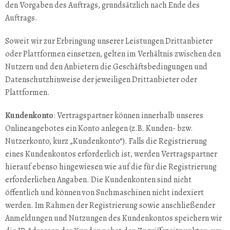
den Vorgaben des Auftrags, grundsätzlich nach Ende des
Auftrags.
Soweit wir zur Erbringung unserer Leistungen Drittanbieter
oder Plattformen einsetzen, gelten im Verhältnis zwischen den
Nutzern und den Anbietern die Geschäftsbedingungen und
Datenschutzhinweise der jeweiligen Drittanbieter oder
Plattformen.
Kundenkonto
: Vertragspartner können innerhalb unseres
Onlineangebotes ein Konto anlegen (z.B. Kunden- bzw.
Nutzerkonto, kurz „Kundenkonto“). Falls die Registrierung
eines Kundenkontos erforderlich ist, werden Vertragspartner
hierauf ebenso hingewiesen wie auf die für die Registrierung
erforderlichen Angaben. Die Kundenkonten sind nicht
öffentlich und können von Suchmaschinen nicht indexiert
werden. Im Rahmen der Registrierung sowie anschließender
Anmeldungen und Nutzungen des Kundenkontos speichern wir