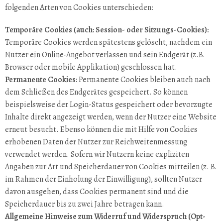
folgenden Arten von Cookies unterschieden:
Temporäre Cookies (auch: Session- oder Sitzungs-Cookies):
Temporäre Cookies werden spätestens gelöscht, nachdem ein
Nutzer ein Online-Angebot verlassen und sein Endgerät (z.B.
Browser oder mobile Applikation) geschlossen hat.
Permanente Cookies:
Permanente Cookies bleiben auch nach
dem Schließen des Endgerätes gespeichert. So können
beispielsweise der Login-Status gespeichert oder bevorzugte
Inhalte direkt angezeigt werden, wenn der Nutzer eine Website
erneut besucht. Ebenso können die mit Hilfe von Cookies
erhobenen Daten der Nutzer zur Reichweitenmessung
verwendet werden. Sofern wir Nutzern keine expliziten
Angaben zur Art und Speicherdauer von Cookies mitteilen (z. B.
im Rahmen der Einholung der Einwilligung), sollten Nutzer
davon ausgehen, dass Cookies permanent sind und die
Speicherdauer bis zu zwei Jahre betragen kann.
Allgemeine Hinweise zum Widerruf und Widerspruch (Opt-