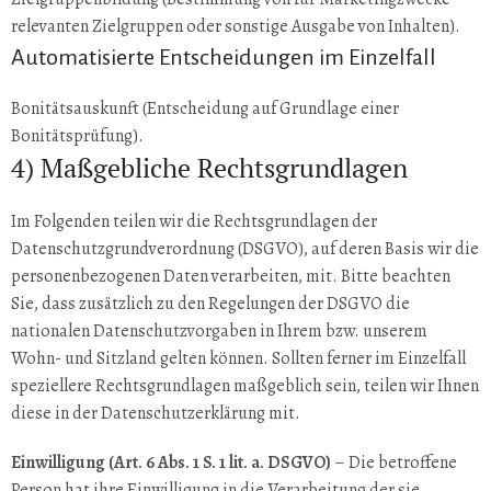
relevanten Zielgruppen oder sonstige Ausgabe von Inhalten).
Automatisierte Entscheidungen im Einzelfall
Bonitätsauskunft (Entscheidung auf Grundlage einer
Bonitätsprüfung).
4) Maßgebliche Rechtsgrundlagen
Im Folgenden teilen wir die Rechtsgrundlagen der
Datenschutzgrundverordnung (DSGVO), auf deren Basis wir die
personenbezogenen Daten verarbeiten, mit. Bitte beachten
Sie, dass zusätzlich zu den Regelungen der DSGVO die
nationalen Datenschutzvorgaben in Ihrem bzw. unserem
Wohn- und Sitzland gelten können. Sollten ferner im Einzelfall
speziellere Rechtsgrundlagen maßgeblich sein, teilen wir Ihnen
diese in der Datenschutzerklärung mit.
Einwilligung (Art. 6 Abs. 1 S. 1 lit. a. DSGVO)
– Die betroffene
Person hat ihre Einwilligung in die Verarbeitung der sie