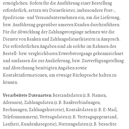
ermöglichen. Sofern für die Ausführung einer Bestellung
erforderlich, setzen wir Dienstleister, insbesondere Post-,
Speditions- und Versandunternehmen ein, um die Lieferung,
bzw. Ausführung gegenüber unseren Kunden durchzuführen.
Für die Abwicklung der Zahlungsvorgänge nehmen wir die
Dienste von Banken und Zahlungsdienstleistern in Anspruch.
Die erforderlichen Angaben sind als solche im Rahmen des
Bestell- bzw. vergleichbaren Erwerbsvorgangs gekennzeichnet
und umfassen die zur Auslieferung, bzw. Zurverfügungstellung
und Abrechnung benötigten Angaben sowie
Kontaktinformationen, um etwaige Rücksprache halten zu
können.
Verarbeitete Datenarten:
Bestandsdaten (z.B. Namen,
Adressen), Zahlungsdaten (z.B. Bankverbindungen,
Rechnungen, Zahlungshistorie), Kontaktdaten (z.B. E-Mail,
Telefonnummern), Vertragsdaten (z.B. Vertragsgegenstand,
Laufzeit, Kundenkategorie), Nutzungsdaten (z.B. besuchte