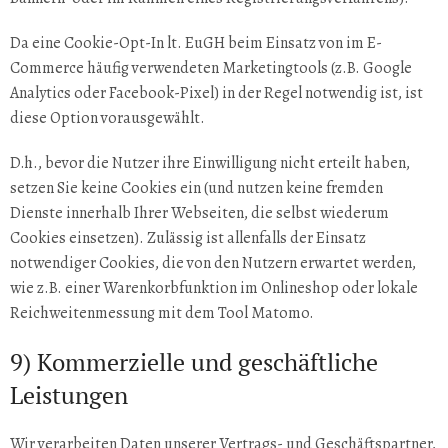
Da eine Cookie-Opt-In lt. EuGH beim Einsatz von im E-
Commerce häufig verwendeten Marketingtools (z.B. Google
Analytics oder Facebook-Pixel) in der Regel notwendig ist, ist
diese Option vorausgewählt.
D.h., bevor die Nutzer ihre Einwilligung nicht erteilt haben,
setzen Sie keine Cookies ein (und nutzen keine fremden
Dienste innerhalb Ihrer Webseiten, die selbst wiederum
Cookies einsetzen). Zulässig ist allenfalls der Einsatz
notwendiger Cookies, die von den Nutzern erwartet werden,
wie z.B. einer Warenkorbfunktion im Onlineshop oder lokale
Reichweitenmessung mit dem Tool Matomo.
9) Kommerzielle und geschäftliche
Leistungen
Wir verarbeiten Daten unserer Vertrags- und Geschäftspartner,