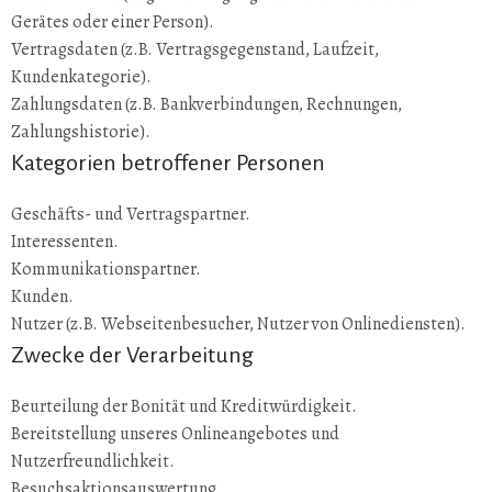
Gerätes oder einer Person).
Vertragsdaten (z.B. Vertragsgegenstand, Laufzeit,
Kundenkategorie).
Zahlungsdaten (z.B. Bankverbindungen, Rechnungen,
Zahlungshistorie).
Kategorien betroffener Personen
Geschäfts- und Vertragspartner.
Interessenten.
Kommunikationspartner.
Kunden.
Nutzer (z.B. Webseitenbesucher, Nutzer von Onlinediensten).
Zwecke der Verarbeitung
Beurteilung der Bonität und Kreditwürdigkeit.
Bereitstellung unseres Onlineangebotes und
Nutzerfreundlichkeit.
Besuchsaktionsauswertung.