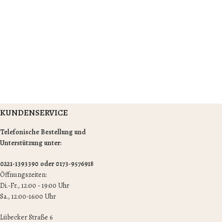
KUNDENSERVICE
Telefonische Bestellung und
Unterstützung unter:
0221-1393390 oder 0173-9576918
Öffnungszeiten:
Di.-Fr., 12:00 - 19:00 Uhr
Sa., 12:00-16:00 Uhr
Lübecker Straße 6