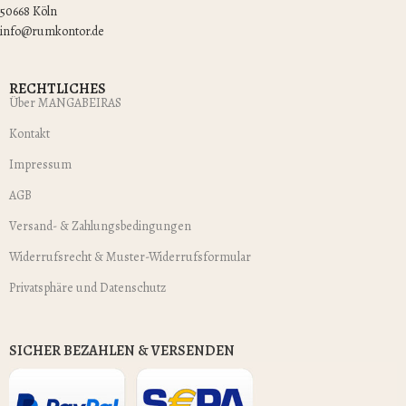
50668 Köln
info@rumkontor.de
RECHTLICHES
Über MANGABEIRAS
Kontakt
Impressum
AGB
Versand- & Zahlungsbedingungen
Widerrufsrecht & Muster-Widerrufsformular
Privatsphäre und Datenschutz
SICHER BEZAHLEN & VERSENDEN