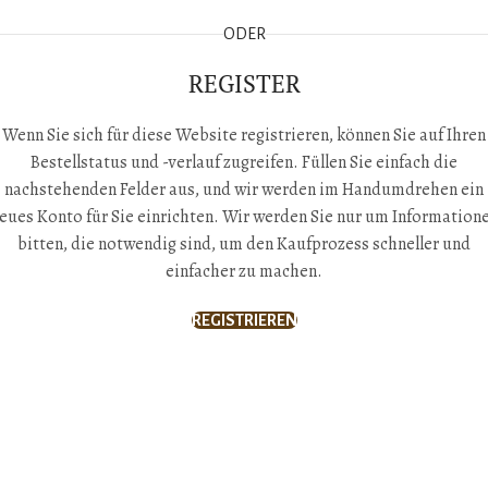
ODER
REGISTER
Wenn Sie sich für diese Website registrieren, können Sie auf Ihren
Bestellstatus und -verlauf zugreifen.
Füllen Sie einfach die
nachstehenden Felder aus, und wir werden im Handumdrehen ein
eues Konto für Sie einrichten.
Wir werden Sie nur um Information
bitten, die notwendig sind, um den Kaufprozess schneller und
einfacher zu machen.
REGISTRIEREN