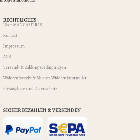
info@rumkontor.de
RECHTLICHES
Über MANGABEIRAS
Kontakt
Impressum
AGB
Versand- & Zahlungsbedingungen
Widerrufsrecht & Muster-Widerrufsformular
Privatsphäre und Datenschutz
SICHER BEZAHLEN & VERSENDEN